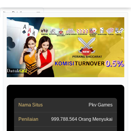
Item Details
Nama Situs
Pkv Games
Penilaian
999.788.564 Orang Menyukai