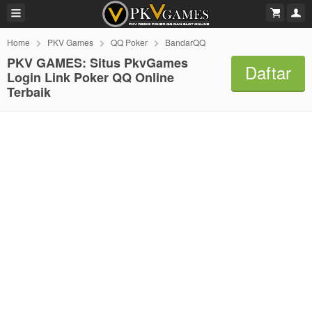
Home
PKV Games
QQ Poker
BandarQQ
PKV GAMES: Situs PkvGames
Daftar
Login Link Poker QQ Online
Terbaik